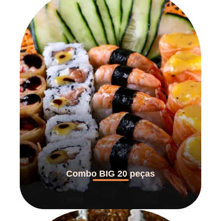
Combo BIG 20 peças