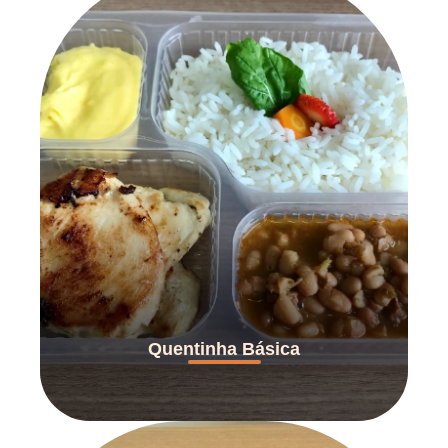
Quentinha Básica