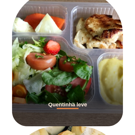
Quentinha leve