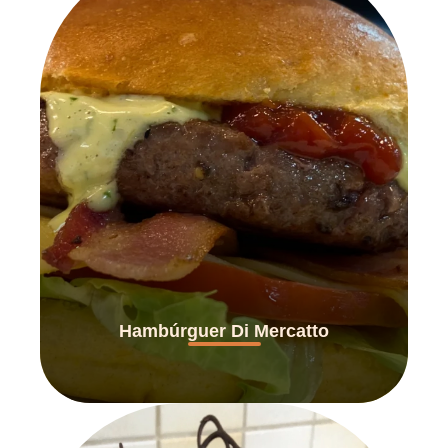
Hambúrguer Di Mercatto