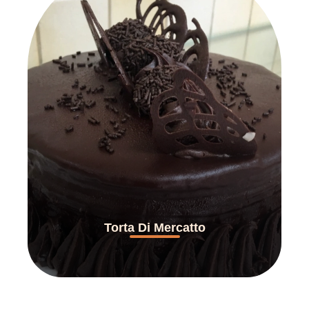
Torta Di Mercatto