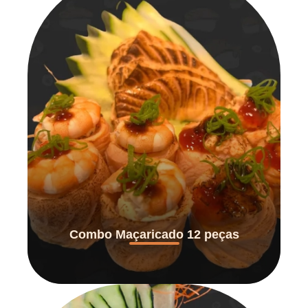
Combo Maçaricado 12 peças