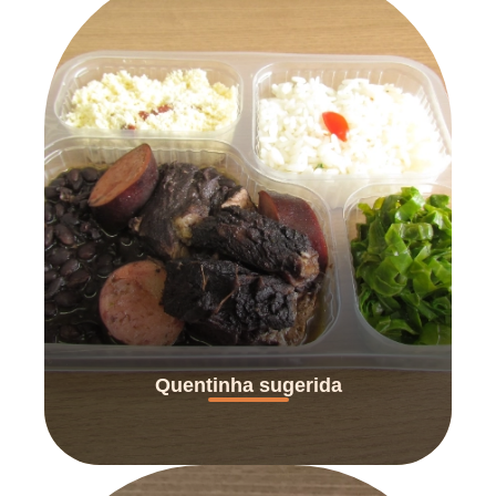
Quentinha sugerida