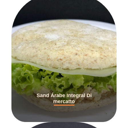
Sand Árabe Integral Di
mercatto