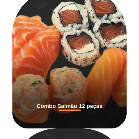
Combo Salmão 12 peças