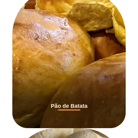
Pão de Batata