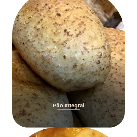
Pão Integral