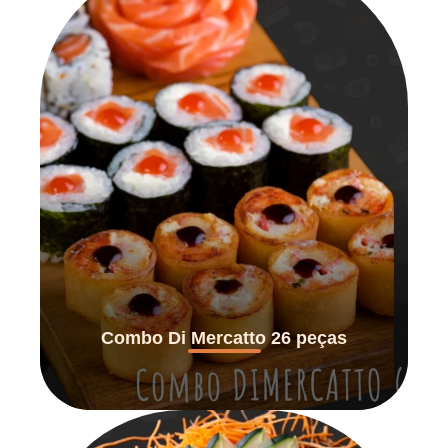
Combo Di Mercatto 26 peças