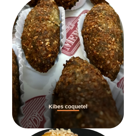
Kibes coquetel