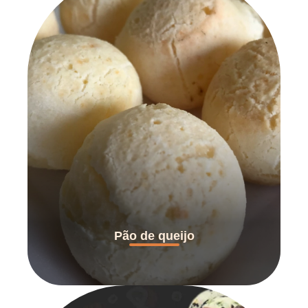
Pão de queijo