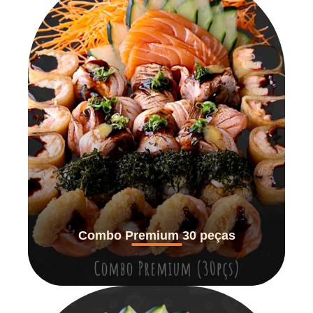
Combo Premium 30 peças