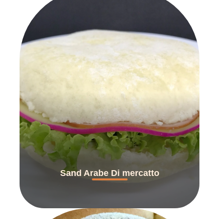
Sand Arabe Di mercatto