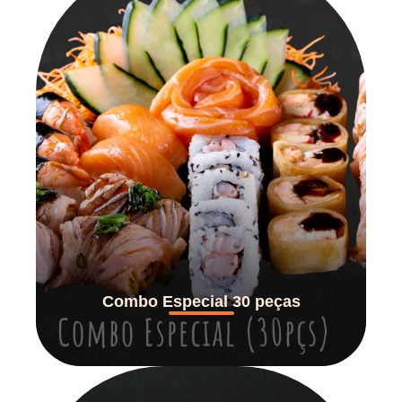
Combo Especial 30 peças