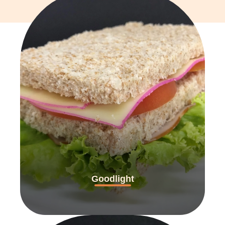
Goodlight