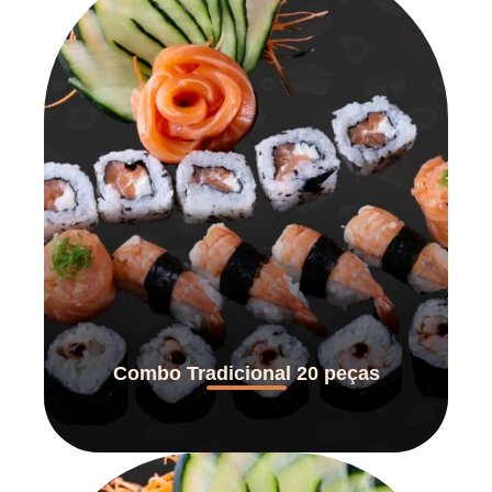
Combo Tradicional 20 peças