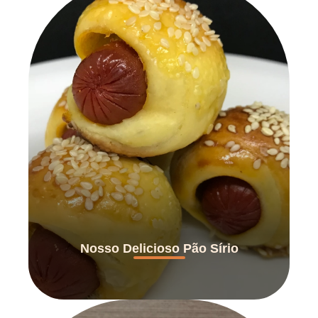
Nosso Delicioso Pão Sírio