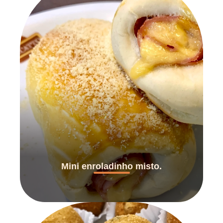
Mini enroladinho misto.