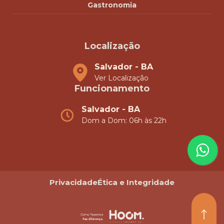
Gastronomia
Localização
Salvador - BA
Ver Localização
Funcionamento
Salvador - BA
Dom a Dom: 06h às 22h
Privacidade
Ética e Integridade