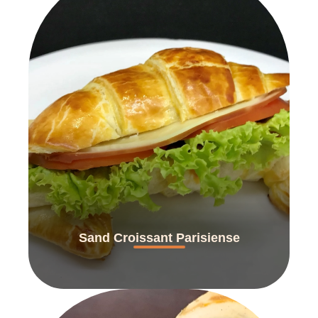
Sand Croissant Parisiense