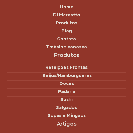
Home
Di Mercatto
Produtos
Blog
Contato
Trabalhe conosco
Produtos
Refeições Prontas
Beijus/Hambúrgueres
Doces
Padaria
Sushi
Salgados
Sopas e Mingaus
Artigos