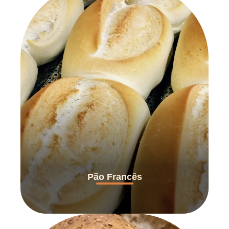
Pão Francês