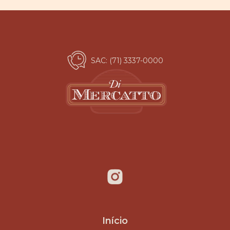
SAC: (71) 3337-0000
Início