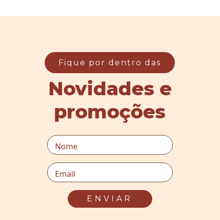
Fique por dentro das
Novidades e
promoções
Nome
Email
ENVIAR