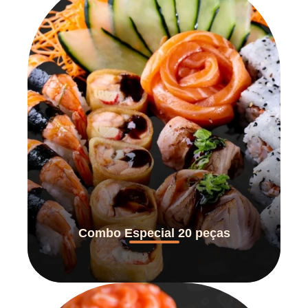
Combo Especial 20 peças