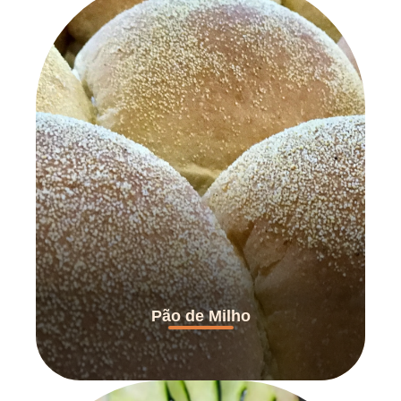
Pão de Milho